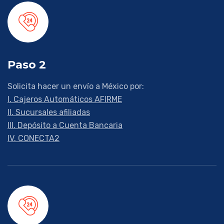
Paso 2
Solicita hacer un envío a México por:
I. Cajeros Automáticos AFIRME
II. Sucursales afiliadas
III. Depósito a Cuenta Bancaria
IV. CONECTA2