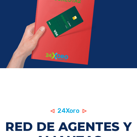
24Xoro
RED DE AGENTES Y