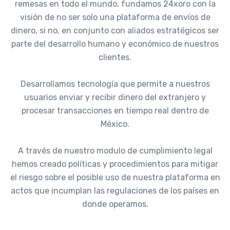
remesas en todo el mundo, fundamos 24xoro con la
visión de no ser solo una plataforma de envíos de
dinero, si no, en conjunto con aliados estratégicos ser
parte del desarrollo humano y económico de nuestros
clientes.
Desarrollamos tecnología que permite a nuestros
usuarios enviar y recibir dinero del extranjero y
procesar transacciones en tiempo real dentro de
México.
A través de nuestro modulo de cumplimiento legal
hemos creado políticas y procedimientos para mitigar
el riesgo sobre el posible uso de nuestra plataforma en
actos que incumplan las regulaciones de los países en
donde operamos.