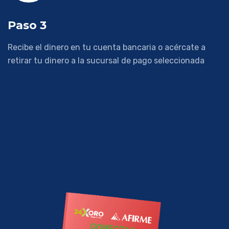
Paso 3
Recibe el dinero en tu cuenta bancaria o acércate a
retirar tu dinero a la sucursal de pago seleccionada