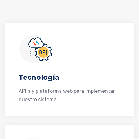
Tecnología
API´s y plataforma web para implementar
nuestro sistema