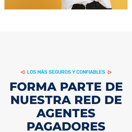
LOS MÁS SEGUROS Y CONFIABLES
FORMA PARTE DE
NUESTRA RED DE
AGENTES
PAGADORES