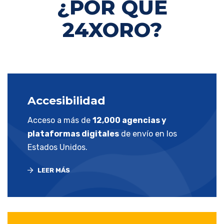
¿POR QUÉ
24XORO?
Accesibilidad
Acceso a más de
12,000 agencias y
plataformas digitales
de envío en los
Estados Unidos.
LEER MÁS