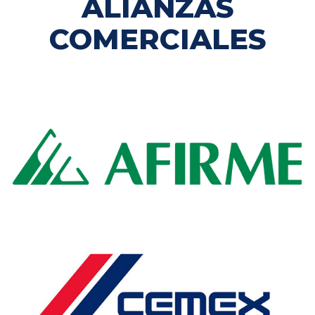
ALIANZAS
COMERCIALES