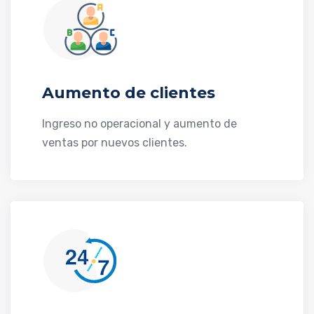
Aumento de clientes
Ingreso no operacional y aumento de
ventas por nuevos clientes.