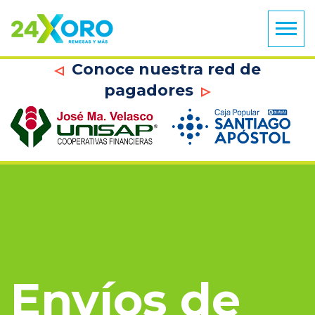
Conoce nuestra red de
pagadores
Envíos de