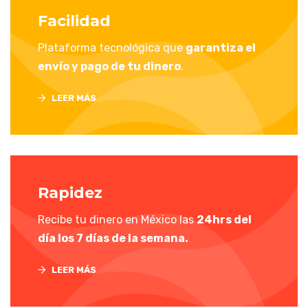
Facilidad
Plataforma tecnológica que
garantiza el
envío y pago de tu dinero
.
LEER MÁS
Rapidez
Recibe tu dinero en México las
24hrs del
día los 7 días de la semana.
LEER MÁS