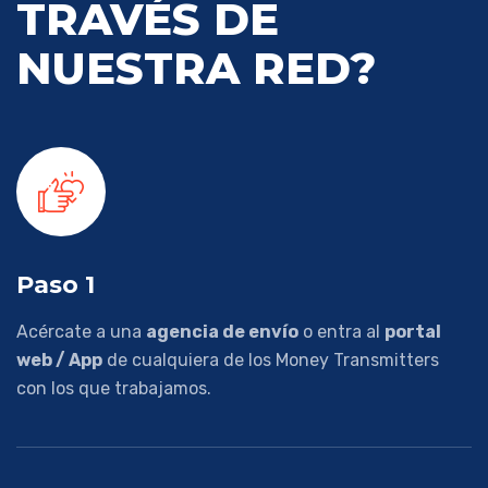
TRAVÉS DE
NUESTRA RED?
Paso 1
Acércate a una
agencia de envío
o entra al
portal
web / App
de cualquiera de los Money Transmitters
con los que trabajamos.