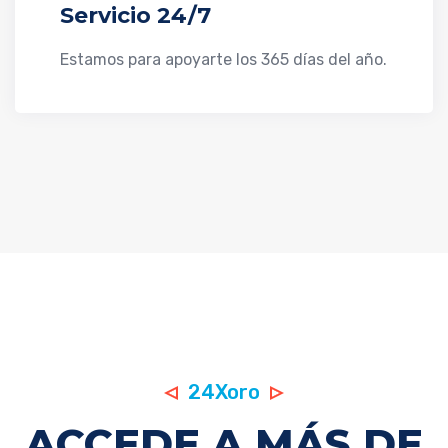
Servicio 24/7
Estamos para apoyarte los 365 días del año.
24Xoro
ACCEDE A MÁS DE