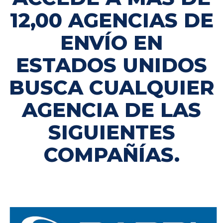
12,00 AGENCIAS DE
ENVÍO EN
ESTADOS UNIDOS
BUSCA CUALQUIER
AGENCIA DE LAS
SIGUIENTES
COMPAÑÍAS.