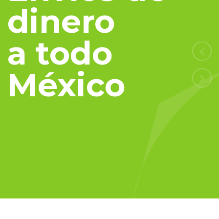
dinero
a todo
México