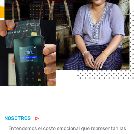
NOSOTROS
Entendemos el costo emocional que representan las