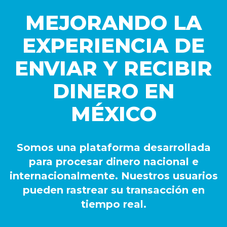
MEJORANDO LA
EXPERIENCIA DE
ENVIAR Y RECIBIR
DINERO EN
MÉXICO
Somos una plataforma desarrollada
para procesar dinero nacional e
internacionalmente. Nuestros usuarios
pueden rastrear su transacción en
tiempo real.